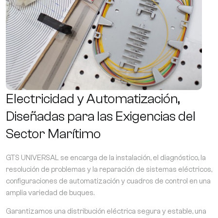
Electricidad y Automatización,
Diseñadas para las Exigencias del
Sector Marítimo
GTS UNIVERSAL se encarga de la instalación, el diagnóstico, la
resolución de problemas y la reparación de sistemas eléctricos,
configuraciones de automatización y cuadros de control en una
amplia variedad de buques.
Garantizamos una distribución eléctrica segura y estable, una