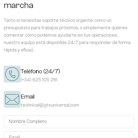
marcha
Tanto si necesitas soporte técnico urgente, como un
presupuesto para trabajos próximos, o simplemente quieres
comentar cómo podemos ayudarte en tus operaciones,
nuestro equipo está disponible 24/7 para responder de forma
rápida y eficaz.
Teléfono (24/7)
(+34) 625 105 216
Email
technical@gtsuniversal.com