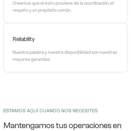
Creemos que el éxito proviene de la coordinación, el
respeto y un propósito común.
Reliability
Nuestra palabra y nuestra disponibilidad son nuestras
mayores garantías.
ESTAMOS AQUÍ CUANDO NOS NECESITES
Mantengamos tus operaciones en