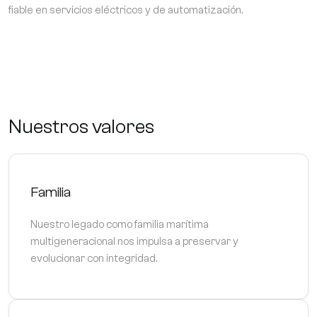
fiable en servicios eléctricos y de automatización.
Nuestros valores
Familia
Nuestro legado como familia marítima
multigeneracional nos impulsa a preservar y
evolucionar con integridad.