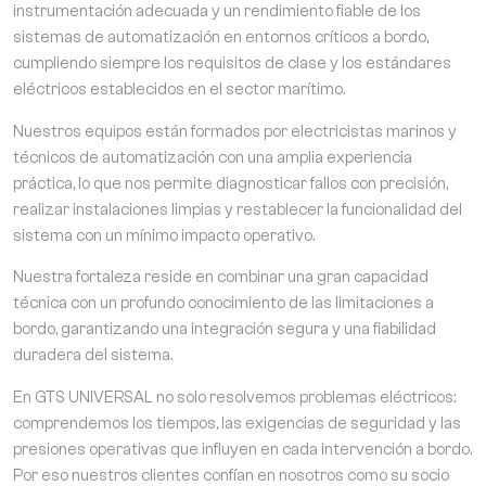
instrumentación adecuada y un rendimiento fiable de los
sistemas de automatización en entornos críticos a bordo,
cumpliendo siempre los requisitos de clase y los estándares
eléctricos establecidos en el sector marítimo.
Nuestros equipos están formados por electricistas marinos y
técnicos de automatización con una amplia experiencia
práctica, lo que nos permite diagnosticar fallos con precisión,
realizar instalaciones limpias y restablecer la funcionalidad del
sistema con un mínimo impacto operativo.
Nuestra fortaleza reside en combinar una gran capacidad
técnica con un profundo conocimiento de las limitaciones a
bordo, garantizando una integración segura y una fiabilidad
duradera del sistema.
En GTS UNIVERSAL no solo resolvemos problemas eléctricos:
comprendemos los tiempos, las exigencias de seguridad y las
presiones operativas que influyen en cada intervención a bordo.
Por eso nuestros clientes confían en nosotros como su socio