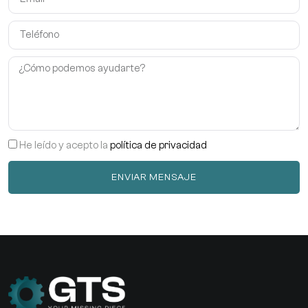
He leído y acepto la
política de privacidad
ENVIAR MENSAJE