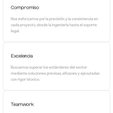
Compromiso
Nos esforzamos por la precisión y la consistencia en
cada proyecto, desde la ingeniería hasta el soporte
legal.
Excelencia
Buscamos superar los estándares del sector
mediante soluciones precisas, eficaces y ejecutadas
con rigor técnico.
Teamwork